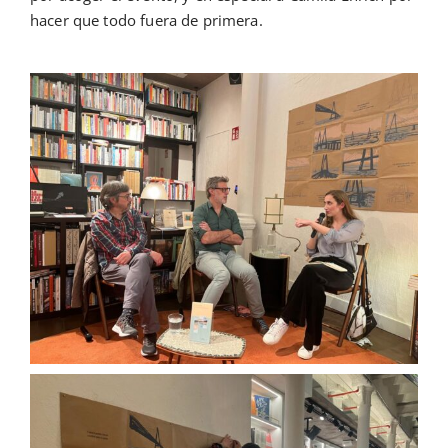
hacer que todo fuera de primera.