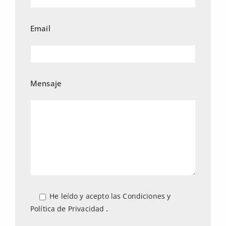
Email
Mensaje
He leído y acepto las
Condiciones y
.
Política de Privacidad