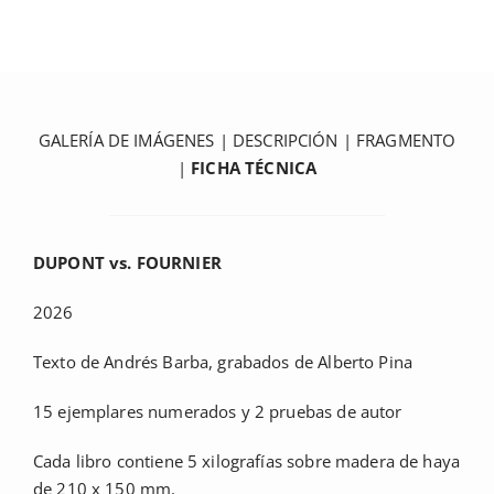
GALERÍA DE IMÁGENES
|
DESCRIPCIÓN
|
FRAGMENTO
|
FICHA TÉCNICA
DUPONT vs. FOURNIER
2026
Texto de Andrés Barba, grabados de Alberto Pina
15 ejemplares numerados y 2 pruebas de autor
Cada libro contiene 5 xilografías sobre madera de haya
de 210 x 150 mm.