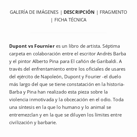
GALERÍA DE IMÁGENES
|
DESCRIPCIÓN
|
FRAGMENTO
|
FICHA TÉCNICA
Dupont vs Fournier
es un libro de artista. Séptima
carpeta en colaboración entre el escritor Andrés Barba
y el pintor Alberto Pina para El cañón de Garibaldi. A
través del enfrentamiento entre los oficiales de usares
del ejército de Napoleón, Dupont y Fourier -el duelo
más largo del que se tiene constatación en la historia-
Barba y Pina han realizado esta pieza sobre la
violencia inmotivada y la obcecación en el odio. Toda
una síntesis en la que lo humano y lo animal se
entremezclan y en la que se diluyen los límites entre
civilización y barbarie.