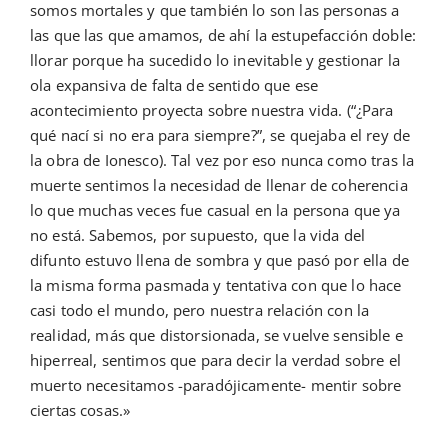
somos mortales y que también lo son las personas a
las que las que amamos, de ahí la estupefacción doble:
llorar porque ha sucedido lo inevitable y gestionar la
ola expansiva de falta de sentido que ese
acontecimiento proyecta sobre nuestra vida. (“¿Para
qué nací si no era para siempre?”, se quejaba el rey de
la obra de Ionesco). Tal vez por eso nunca como tras la
muerte sentimos la necesidad de llenar de coherencia
lo que muchas veces fue casual en la persona que ya
no está. Sabemos, por supuesto, que la vida del
difunto estuvo llena de sombra y que pasó por ella de
la misma forma pasmada y tentativa con que lo hace
casi todo el mundo, pero nuestra relación con la
realidad, más que distorsionada, se vuelve sensible e
hiperreal, sentimos que para decir la verdad sobre el
muerto necesitamos -paradójicamente- mentir sobre
ciertas cosas.»