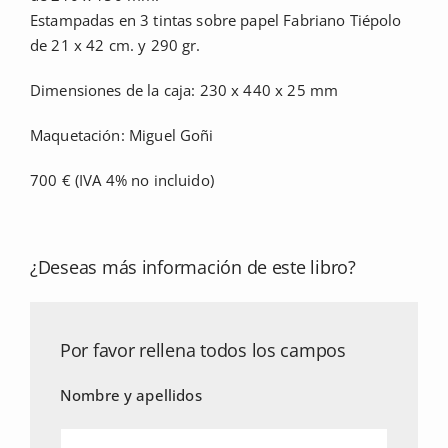
Estampadas en 3 tintas sobre papel Fabriano Tiépolo
de 21 x 42 cm. y 290 gr.
Dimensiones de la caja: 230 x 440 x 25 mm
Maquetación: Miguel Goñi
700 € (IVA 4% no incluido)
¿Deseas más información de este libro?
Por favor rellena todos los campos
Nombre y apellidos