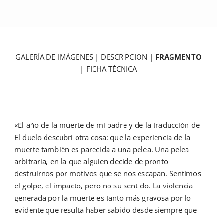
GALERÍA DE IMÁGENES
|
DESCRIPCIÓN
|
FRAGMENTO
|
FICHA TÉCNICA
«El año de la muerte de mi padre y de la traducción de
El duelo descubrí otra cosa: que la experiencia de la
muerte también es parecida a una pelea. Una pelea
arbitraria, en la que alguien decide de pronto
destruirnos por motivos que se nos escapan. Sentimos
el golpe, el impacto, pero no su sentido. La violencia
generada por la muerte es tanto más gravosa por lo
evidente que resulta haber sabido desde siempre que