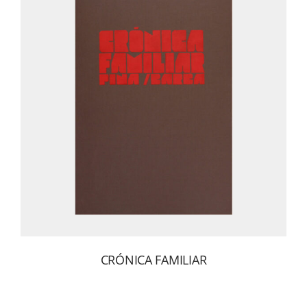
CRÓNICA FAMILIAR