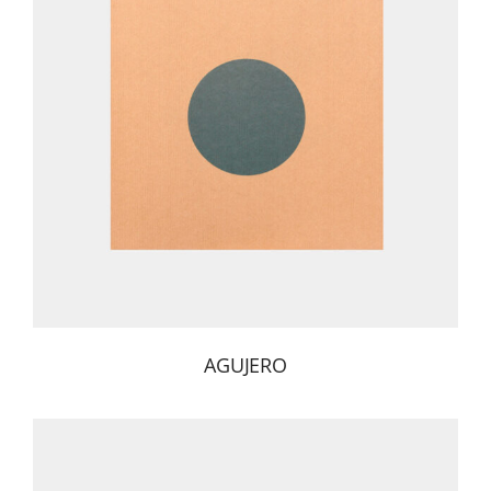
AGUJERO