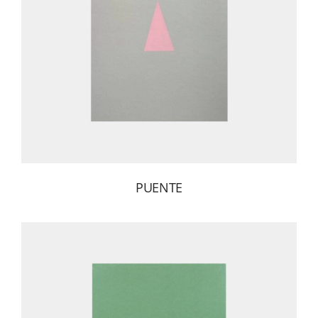
PUENTE