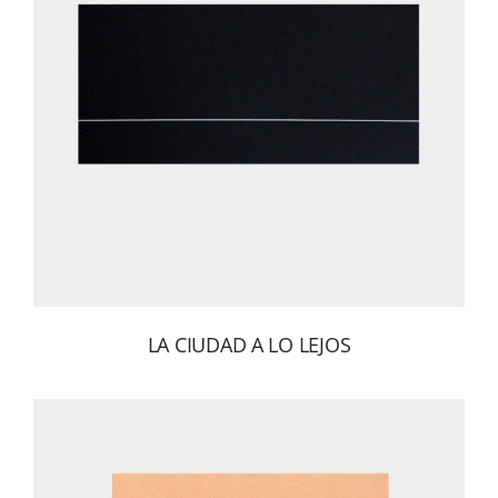
LA CIUDAD A LO LEJOS