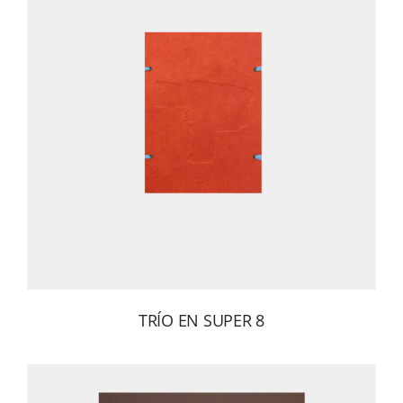
TRÍO EN SUPER 8