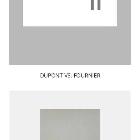
DUPONT VS. FOURNIER