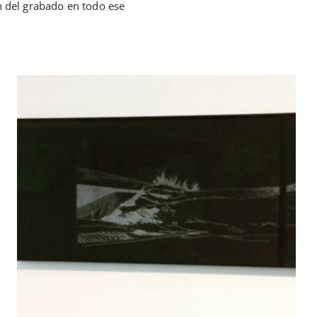
n del grabado en todo ese