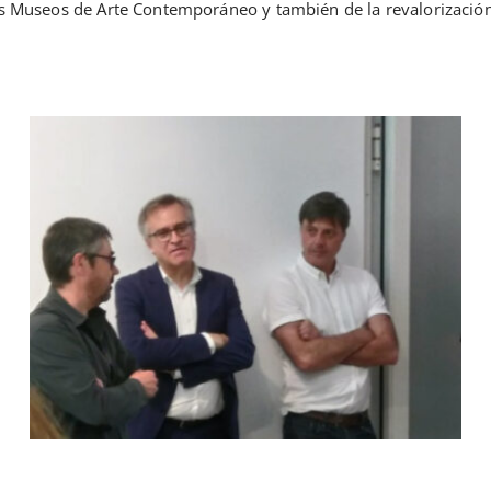
os Museos de Arte Contemporáneo y también de la revalorizació